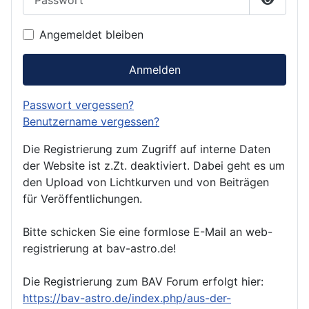
Passwor
Angemeldet bleiben
Anmelden
Passwort vergessen?
Benutzername vergessen?
Die Registrierung zum Zugriff auf interne Daten
der Website ist z.Zt. deaktiviert. Dabei geht es um
den Upload von Lichtkurven und von Beiträgen
für Veröffentlichungen.
Bitte schicken Sie eine formlose E-Mail an web-
registrierung at bav-astro.de!
Die Registrierung zum BAV Forum erfolgt hier:
https://bav-astro.de/index.php/aus-der-