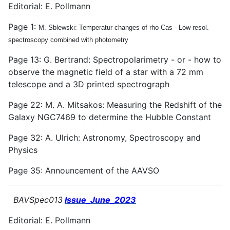
Editorial: E. Pollmann
Page 1:
M. Sblewski: Temperatur changes of rho Cas - Low-resol.
spectroscopy combined with photometry
Page 13: G. Bertrand: Spectropolarimetry - or - how to
observe the magnetic field of a star with a 72 mm
telescope and a 3D printed spectrograph
Page 22: M. A. Mitsakos: Measuring the Redshift of the
Galaxy NGC7469 to determine the Hubble Constant
Page 32: A. Ulrich: Astronomy, Spectroscopy and
Physics
Page 35: Announcement of the AAVSO
BAVSpec013
Issue_June_2023
Editorial: E. Pollmann