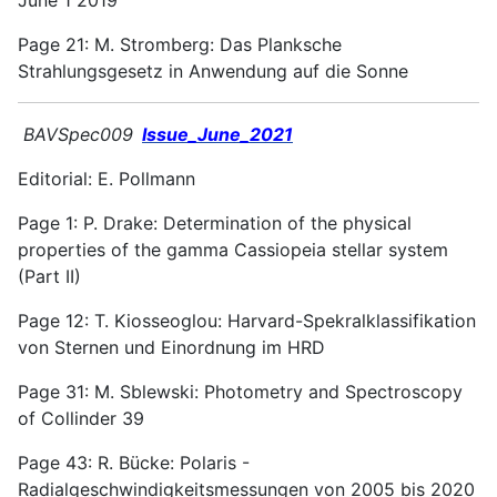
Page 21: M. Stromberg: Das Planksche
Strahlungsgesetz in Anwendung auf die Sonne
BAVSpec009
Issue_June_2021
Editorial: E. Pollmann
Page 1: P. Drake: Determination of the physical
properties of the gamma Cassiopeia stellar system
(Part II)
Page 12: T. Kiosseoglou: Harvard-Spekralklassifikation
von Sternen und Einordnung im HRD
Page 31: M. Sblewski: Photometry and Spectroscopy
of Collinder 39
Page 43: R. Bücke: Polaris -
Radialgeschwindigkeitsmessungen von 2005 bis 2020