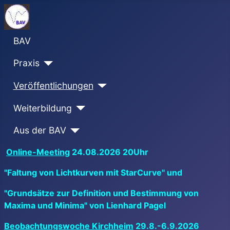
BAV
Praxis
Veröffentlichungen
Weiterbildung
Aus der BAV
Online-Meeting
24.08.2026 20Uhr
"Faltung von Lichtkurven mit StarCurve" und
"Grundsätze zur Definition und Bestimmung von
Maxima und Minima" von Lienhard Pagel
Beobachtungswoche Kirchheim
29.8.-6.9.2026