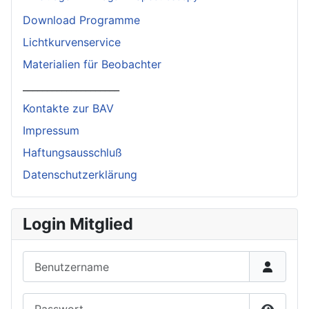
Download Programme
Lichtkurvenservice
Materialien für Beobachter
____________________
Kontakte zur BAV
Impressum
Haftungsausschluß
Datenschutzerklärung
Login Mitglied
Benutzername
Passwort