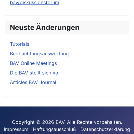
bav/diskussionsforum
.
Neuste Änderungen
Tutorials
Beobachtungsauswertung
BAV Online Meetings
Die BAV stellt sich vor
Articles BAV Journal
Copyright © 2026 BAV. Alle Rechte vorbehalten.
Impressum
Haftungsausschluß
Datenschutzerklärung