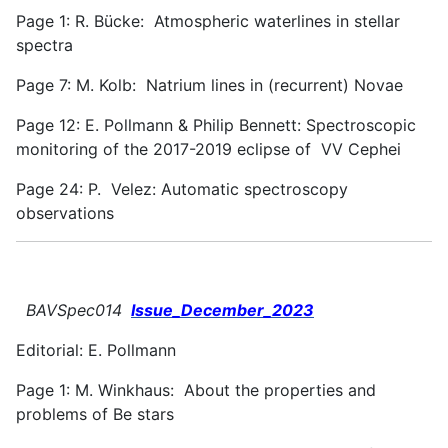
Page 1: R. Bücke: Atmospheric waterlines in stellar
spectra
Page 7: M. Kolb: Natrium lines in (recurrent) Novae
Page 12: E. Pollmann & Philip Bennett: Spectroscopic
monitoring of the 2017-2019 eclipse of VV Cephei
Page 24: P. Velez: Automatic spectroscopy
observations
BAVSpec014
Issue_December_2023
Editorial: E. Pollmann
Page 1: M. Winkhaus: About the properties and
problems of Be stars