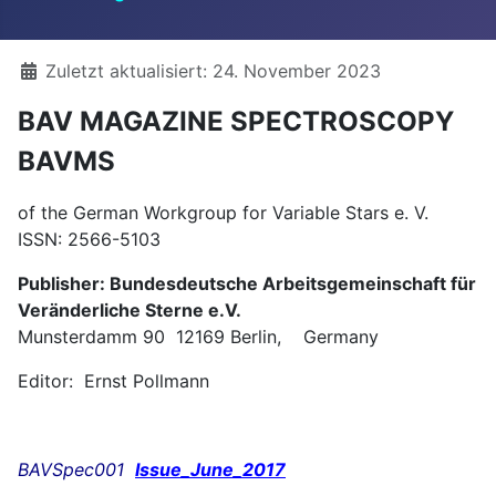
Details
Zuletzt aktualisiert: 24. November 2023
BAV MAGAZINE SPECTROSCOPY
BAVMS
of the German Workgroup for Variable Stars e. V.
ISSN: 2566-5103
Publisher: Bundesdeutsche Arbeitsgemeinschaft für
Veränderliche Sterne e.V.
Munsterdamm 90 12169 Berlin, Germany
Editor: Ernst Pollmann
BAVSpec001
Issue_June_2017