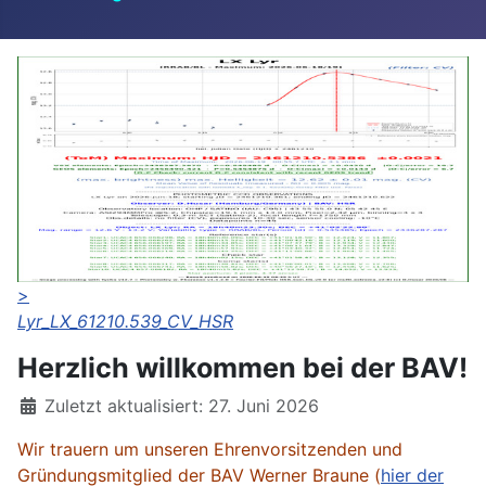
>
Lyr_LX_61210.539_CV_HSR
Herzlich willkommen bei der BAV!
Details
Zuletzt aktualisiert: 27. Juni 2026
Wir trauern um unseren Ehrenvorsitzenden und
Gründungsmitglied der BAV Werner Braune (
hier der