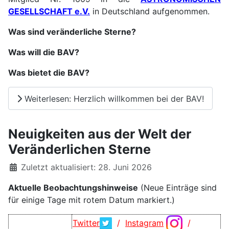
GESELLSCHAFT e.V.
in Deutschland aufgenommen.
Was sind veränderliche Stern
e
?
Was will die BAV?
Was bietet die BAV?
Weiterlesen: Herzlich willkommen bei der BAV!
Neuigkeiten aus der Welt der
Veränderlichen Sterne
Details
Zuletzt aktualisiert: 28. Juni 2026
Aktuelle Beobachtungshinweise
(Neue Einträge sind
für einige Tage mit rotem Datum markiert.)
Twitter
/
Instagram
/