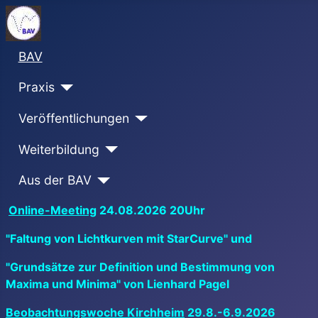
BAV
Praxis
Veröffentlichungen
Weiterbildung
Aus der BAV
Online-Meeting
24.08.2026 20Uhr
"Faltung von Lichtkurven mit StarCurve" und
"Grundsätze zur Definition und Bestimmung von
Maxima und Minima" von Lienhard Pagel
Beobachtungswoche Kirchheim
29.8.-6.9.2026