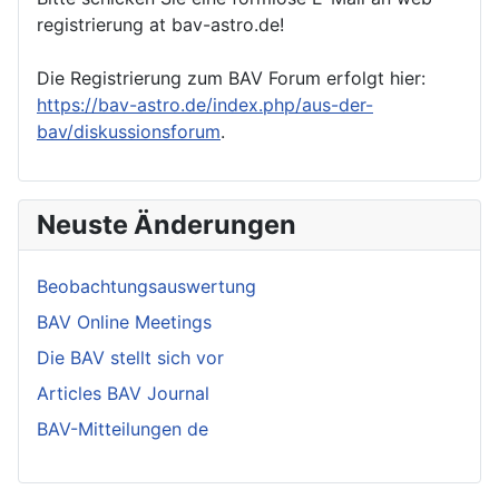
registrierung at bav-astro.de!
Die Registrierung zum BAV Forum erfolgt hier:
https://bav-astro.de/index.php/aus-der-
bav/diskussionsforum
.
Neuste Änderungen
Beobachtungsauswertung
BAV Online Meetings
Die BAV stellt sich vor
Articles BAV Journal
BAV-Mitteilungen de