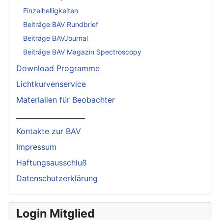
Einzelhelligkeiten
Beiträge BAV Rundbrief
Beiträge BAVJournal
Beiträge BAV Magazin Spectroscopy
Download Programme
Lichtkurvenservice
Materialien für Beobachter
____________________
Kontakte zur BAV
Impressum
Haftungsausschluß
Datenschutzerklärung
Login Mitglied