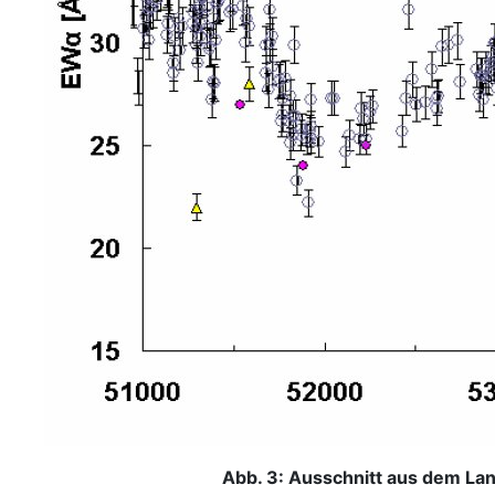
Abb. 3: Ausschnitt aus dem Lan