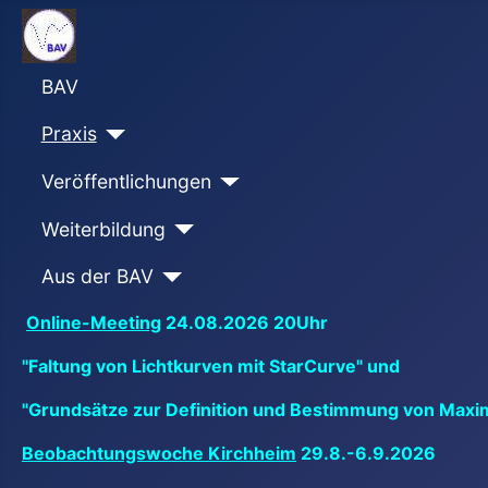
BAV
Praxis
Veröffentlichungen
Weiterbildung
Aus der BAV
Online-Meeting
24.08.2026 20Uhr
"Faltung von Lichtkurven mit StarCurve" und
"Grundsätze zur Definition und Bestimmung von Maxi
Beobachtungswoche Kirchheim
29.8.-6.9.2026