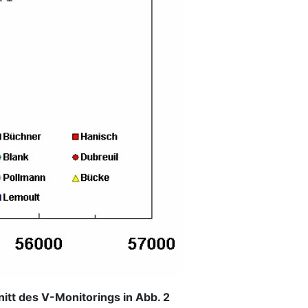
itt des V-Monitorings in Abb. 2