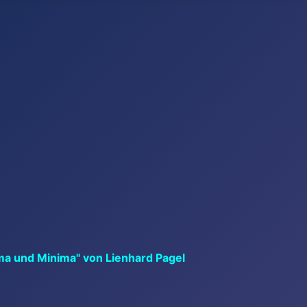
ma und Minima" von Lienhard Pagel