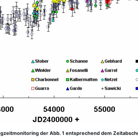
gzeitmonitoring der Abb. 1 entsprechend dem Zeitabschn