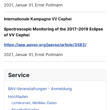
2021, Januar 01, Ernst Pollmann
Internationale Kampagne VV Cephei
Spectroscopic Monitoring of the 2017–2019 Eclipse
of VV Cephei
https://app.aavso.org/jaavso/article/3583/
2021, Januar 01, Ernst Pollmann
Service
BAV-Veranstaltungen - Anmeldung
Hochladen
Lichtkurven, MiniMax-Daten
Einzelhelligkeiten