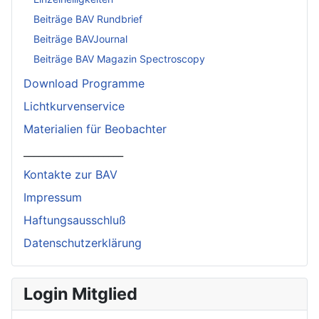
Beiträge BAV Rundbrief
Beiträge BAVJournal
Beiträge BAV Magazin Spectroscopy
Download Programme
Lichtkurvenservice
Materialien für Beobachter
____________________
Kontakte zur BAV
Impressum
Haftungsausschluß
Datenschutzerklärung
Login Mitglied