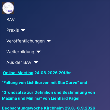
BAV
Praxis
Veröffentlichungen
Weiterbildung
Aus der BAV
Online-Meeting
24.08.2026 20Uhr
"Faltung von Lichtkurven mit StarCurve" und
"Grundsätze zur Definition und Bestimmung von
Maxima und Minima" von Lienhard Pagel
Beobachtungswoche Kirchheim
29.8.-6.9.2026