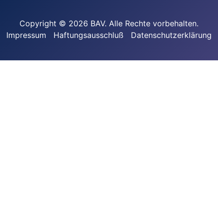
Copyright © 2026 BAV. Alle Rechte vorbehalten.
Impressum
Haftungsausschluß
Datenschutzerklärung