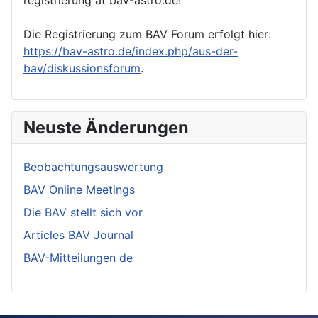
Die Registrierung zum BAV Forum erfolgt hier:
https://bav-astro.de/index.php/aus-der-
bav/diskussionsforum
.
Neuste Änderungen
Beobachtungsauswertung
BAV Online Meetings
Die BAV stellt sich vor
Articles BAV Journal
BAV-Mitteilungen de