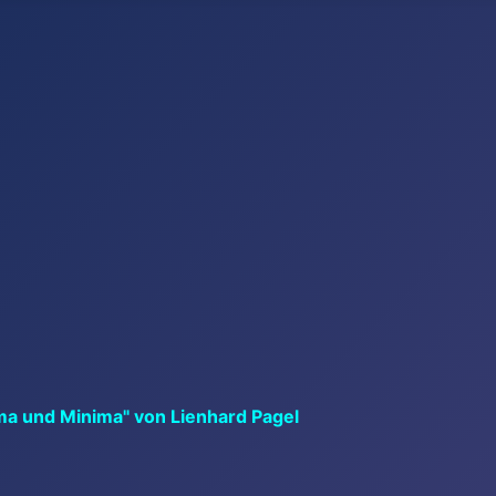
ma und Minima" von Lienhard Pagel