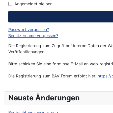
Angemeldet bleiben
Passwort vergessen?
Benutzername vergessen?
Die Registrierung zum Zugriff auf interne Daten der We
Veröffentlichungen.
Bitte schicken Sie eine formlose E-Mail an web-registr
Die Registrierung zum BAV Forum erfolgt hier:
https:/
Neuste Änderungen
Beobachtungsauswertung