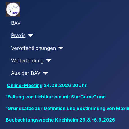
BAV
Praxis
Veröffentlichungen
Weiterbildung
Aus der BAV
Online-Meeting
24.08.2026 20Uhr
"Faltung von Lichtkurven mit StarCurve" und
"Grundsätze zur Definition und Bestimmung von Maxi
Beobachtungswoche Kirchheim
29.8.-6.9.2026