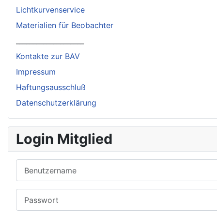
Lichtkurvenservice
Materialien für Beobachter
____________________
Kontakte zur BAV
Impressum
Haftungsausschluß
Datenschutzerklärung
Login Mitglied
Benutzername
Passwort