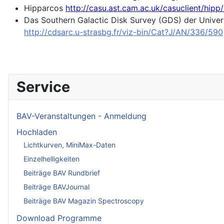
Hipparcos
http://casu.ast.cam.ac.uk/casuclient/hipp
Das Southern Galactic Disk Survey (GDS) der Unive
http://cdsarc.u-strasbg.fr/viz-bin/Cat?J/AN/336/590
Service
BAV-Veranstaltungen - Anmeldung
Hochladen
Lichtkurven, MiniMax-Daten
Einzelhelligkeiten
Beiträge BAV Rundbrief
Beiträge BAVJournal
Beiträge BAV Magazin Spectroscopy
Download Programme