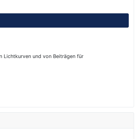
on Lichtkurven und von Beiträgen für