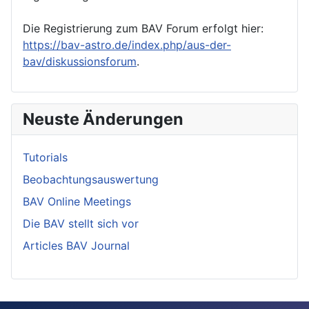
Die Registrierung zum BAV Forum erfolgt hier:
https://bav-astro.de/index.php/aus-der-
bav/diskussionsforum
.
Neuste Änderungen
Tutorials
Beobachtungsauswertung
BAV Online Meetings
Die BAV stellt sich vor
Articles BAV Journal