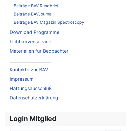
Beiträge BAV Rundbrief
Beiträge BAVJournal
Beiträge BAV Magazin Spectroscopy
Download Programme
Lichtkurvenservice
Materialien für Beobachter
____________________
Kontakte zur BAV
Impressum
Haftungsausschluß
Datenschutzerklärung
Login Mitglied