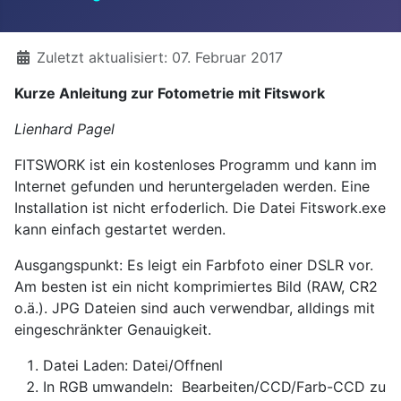
Details
Zuletzt aktualisiert: 07. Februar 2017
Kurze Anleitung zur Fotometrie mit Fitswork
Lienhard Pagel
FITSWORK ist ein kostenloses Programm und kann im
Internet gefunden und heruntergeladen werden. Eine
Installation ist nicht erfoderlich. Die Datei Fitswork.exe
kann einfach gestartet werden.
Ausgangspunkt: Es leigt ein Farbfoto einer DSLR vor.
Am besten ist ein nicht komprimiertes Bild (RAW, CR2
o.ä.). JPG Dateien sind auch verwendbar, alldings mit
eingeschränkter Genauigkeit.
Datei Laden: Datei/Offnenl
In RGB umwandeln: Bearbeiten/CCD/Farb-CCD zu