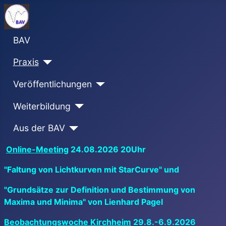
BAV
Praxis
Veröffentlichungen
Weiterbildung
Aus der BAV
Online-Meeting
24.08.2026 20Uhr
"Faltung von Lichtkurven mit StarCurve" und
"Grundsätze zur Definition und Bestimmung von
Maxima und Minima" von Lienhard Pagel
Beobachtungswoche Kirchheim
29.8.-6.9.2026