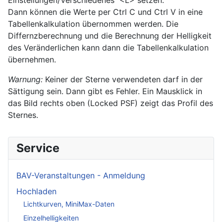
Dann können die Werte per Ctrl C und Ctrl V in eine
Tabellenkalkulation übernommen werden. Die
Differnzberechnung und die Berechnung der Helligkeit
des Veränderlichen kann dann die Tabellenkalkulation
übernehmen.
Warnung:
Keiner der Sterne verwendeten darf in der
Sättigung sein. Dann gibt es Fehler. Ein Mausklick in
das Bild rechts oben (Locked PSF) zeigt das Profil des
Sternes.
Service
BAV-Veranstaltungen - Anmeldung
Hochladen
Lichtkurven, MiniMax-Daten
Einzelhelligkeiten