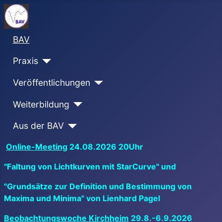
BAV
Praxis
Veröffentlichungen
Weiterbildung
Aus der BAV
Online-Meeting
24.08.2026 20Uhr
"Faltung von Lichtkurven mit StarCurve" und
"Grundsätze zur Definition und Bestimmung von
Maxima und Minima" von Lienhard Pagel
Beobachtungswoche Kirchheim
29.8.-6.9.2026