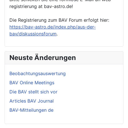
registrierung at bav-astro.de!
Die Registrierung zum BAV Forum erfolgt hier:
https://bav-astro.de/index.php/aus-der-
bav/diskussionsforum
.
Neuste Änderungen
Beobachtungsauswertung
BAV Online Meetings
Die BAV stellt sich vor
Articles BAV Journal
BAV-Mitteilungen de