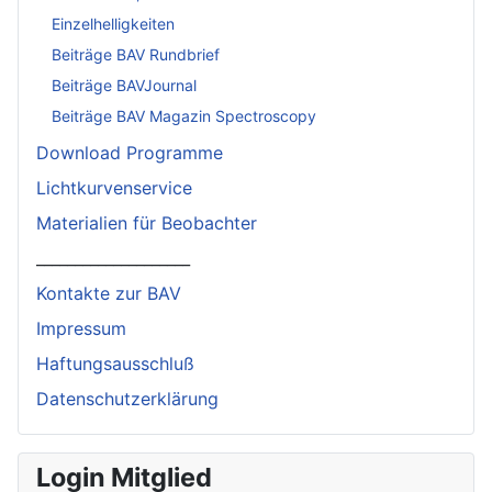
Einzelhelligkeiten
Beiträge BAV Rundbrief
Beiträge BAVJournal
Beiträge BAV Magazin Spectroscopy
Download Programme
Lichtkurvenservice
Materialien für Beobachter
____________________
Kontakte zur BAV
Impressum
Haftungsausschluß
Datenschutzerklärung
Login Mitglied