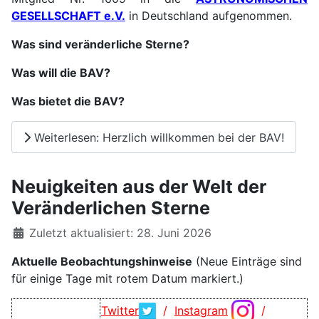
GESELLSCHAFT e.V.
in Deutschland aufgenommen.
Was sind veränderliche Stern
e
?
Was will die BAV?
Was bietet die BAV?
Weiterlesen: Herzlich willkommen bei der BAV!
Neuigkeiten aus der Welt der
Veränderlichen Sterne
Details
Zuletzt aktualisiert: 28. Juni 2026
Aktuelle Beobachtungshinweise
(Neue Einträge sind
für einige Tage mit rotem Datum markiert.)
Twitter
/
Instagram
/