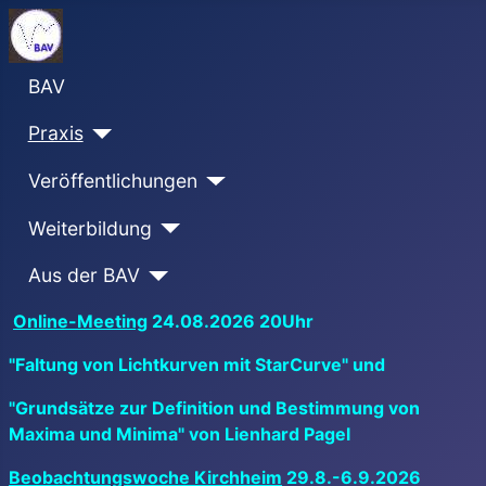
BAV
Praxis
Veröffentlichungen
Weiterbildung
Aus der BAV
Online-Meeting
24.08.2026 20Uhr
"Faltung von Lichtkurven mit StarCurve" und
"Grundsätze zur Definition und Bestimmung von
Maxima und Minima" von Lienhard Pagel
Beobachtungswoche Kirchheim
29.8.-6.9.2026