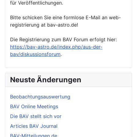
für Veröffentlichungen.
Bitte schicken Sie eine formlose E-Mail an web-
registrierung at bav-astro.de!
Die Registrierung zum BAV Forum erfolgt hier:
https://bav-astro.de/index.php/aus-der-
bav/diskussionsforum
.
Neuste Änderungen
Beobachtungsauswertung
BAV Online Meetings
Die BAV stellt sich vor
Articles BAV Journal
BAV-Mitteilungen de