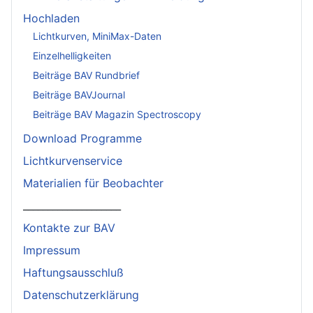
Hochladen
Lichtkurven, MiniMax-Daten
Einzelhelligkeiten
Beiträge BAV Rundbrief
Beiträge BAVJournal
Beiträge BAV Magazin Spectroscopy
Download Programme
Lichtkurvenservice
Materialien für Beobachter
____________________
Kontakte zur BAV
Impressum
Haftungsausschluß
Datenschutzerklärung