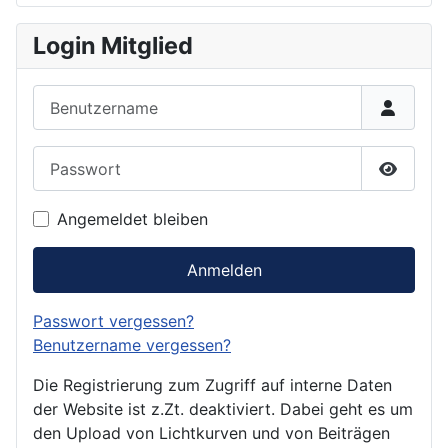
Login Mitglied
Benutzername
Passwort
Passwor
Angemeldet bleiben
Anmelden
Passwort vergessen?
Benutzername vergessen?
Die Registrierung zum Zugriff auf interne Daten
der Website ist z.Zt. deaktiviert. Dabei geht es um
den Upload von Lichtkurven und von Beiträgen