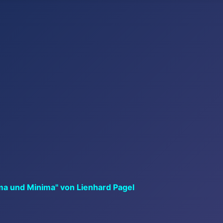
ma und Minima" von Lienhard Pagel