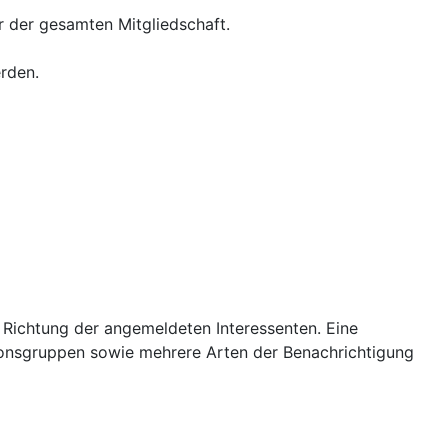
 der gesamten Mitgliedschaft.
erden.
e Richtung der angemeldeten Interessenten. Eine
ionsgruppen sowie mehrere Arten der Benachrichtigung