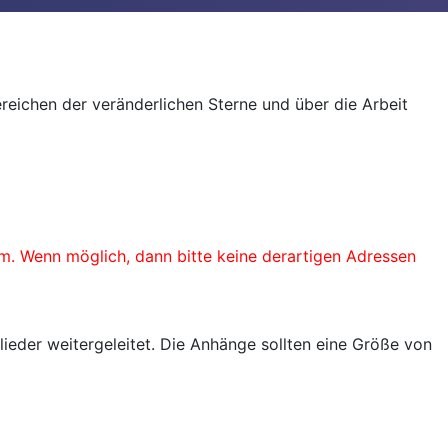
reichen der veränderlichen Sterne und über die Arbeit
. Wenn möglich, dann bitte keine derartigen Adressen
ieder weitergeleitet. Die Anhänge sollten eine Größe von