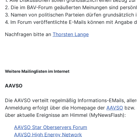
2. Die im BAV-Forum geäußerten Meinungen sind persönl
3. Namen von politischen Parteien dürfen grundsätzlich
4. Im Forum veröffentlichte E-Mails können mit Angabe der
Nachfragen bitte an
Thorsten Lange
Weitere Mailinglisten im Internet
AAVSO
Die AAVSO verteilt regelmäßig Informations-EMails, aller
Anmeldung erfolgt über die Homepage der
AAVSO
bzw. 
über aktuelle Ereignisse am Himmel (MyNewsFlash):
AAVSO Star Oberservers Forum
AAVSO High Energy Network