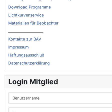
Download Programme
Lichtkurvenservice
Materialien für Beobachter
____________________
Kontakte zur BAV
Impressum
Haftungsausschluß
Datenschutzerklärung
Login Mitglied
Benutzername
Passwort