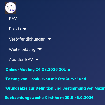
BAV
Praxis
Veröffentlichungen
Weiterbildung
Aus der BAV
Online-Meeting
24.08.2026 20Uhr
"Faltung von Lichtkurven mit StarCurve" und
"Grundsätze zur Definition und Bestimmung von Maxi
Beobachtungswoche Kirchheim
29.8.-6.9.2026