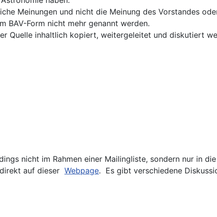
iche Meinungen und nicht die Meinung des Vorstandes oder
 im BAV-Form nicht mehr genannt werden.
 Quelle inhaltlich kopiert, weitergeleitet und diskutiert w
dings nicht im Rahmen einer Mailingliste, sondern nur in di
direkt auf dieser
Webpage
. Es gibt verschiedene Diskuss