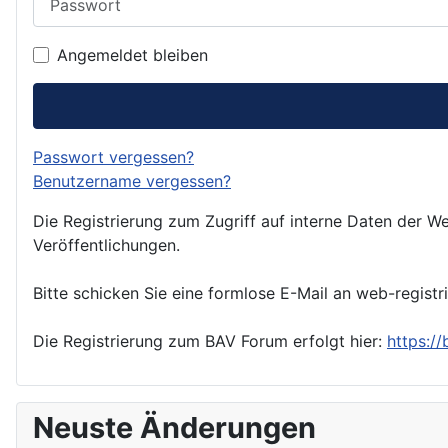
Angemeldet bleiben
Passwort vergessen?
Benutzername vergessen?
Die Registrierung zum Zugriff auf interne Daten der We
Veröffentlichungen.
Bitte schicken Sie eine formlose E-Mail an web-registr
Die Registrierung zum BAV Forum erfolgt hier:
https:/
Neuste Änderungen