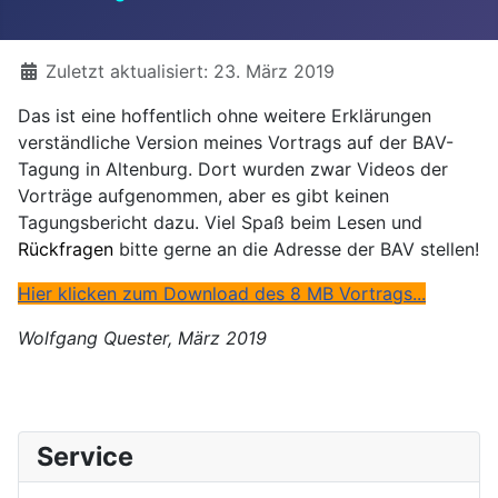
Details
Zuletzt aktualisiert: 23. März 2019
Das ist eine hoffentlich ohne weitere Erklärungen
verständliche Version meines Vortrags auf der BAV-
Tagung in Altenburg. Dort wurden zwar Videos der
Vorträge aufgenommen, aber es gibt keinen
Tagungsbericht dazu. Viel Spaß beim Lesen und
Rückfragen
bitte gerne an die Adresse der BAV stellen!
Hier klicken zum Download des 8 MB Vortrags...
Wolfgang Quester, März 2019
Service