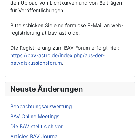
den Upload von Lichtkurven und von Beiträgen
für Veröffentlichungen.
Bitte schicken Sie eine formlose E-Mail an web-
registrierung at bav-astro.de!
Die Registrierung zum BAV Forum erfolgt hier:
https://bav-astro.de/index.php/aus-der-
bav/diskussionsforum
.
Neuste Änderungen
Beobachtungsauswertung
BAV Online Meetings
Die BAV stellt sich vor
Articles BAV Journal