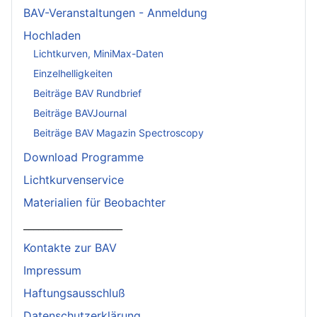
BAV-Veranstaltungen - Anmeldung
Hochladen
Lichtkurven, MiniMax-Daten
Einzelhelligkeiten
Beiträge BAV Rundbrief
Beiträge BAVJournal
Beiträge BAV Magazin Spectroscopy
Download Programme
Lichtkurvenservice
Materialien für Beobachter
____________________
Kontakte zur BAV
Impressum
Haftungsausschluß
Datenschutzerklärung