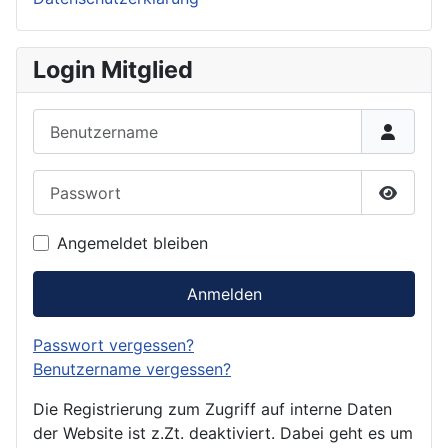
Login Mitglied
Benutzername
Passwort
Passwor
Angemeldet bleiben
Anmelden
Passwort vergessen?
Benutzername vergessen?
Die Registrierung zum Zugriff auf interne Daten
der Website ist z.Zt. deaktiviert. Dabei geht es um