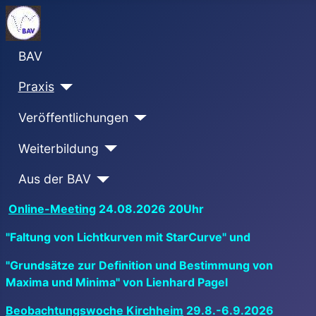
BAV
Praxis
Veröffentlichungen
Weiterbildung
Aus der BAV
Online-Meeting
24.08.2026 20Uhr
"Faltung von Lichtkurven mit StarCurve" und
"Grundsätze zur Definition und Bestimmung von
Maxima und Minima" von Lienhard Pagel
Beobachtungswoche Kirchheim
29.8.-6.9.2026