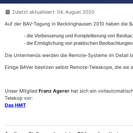
Details
Zuletzt aktualisiert: 04. August 2020
Auf der BAV-Tagung in Recklinghausen 2010 haben die BA
- die Verbesserung und Komplettierung von Beoba
- die Ermöglichung von praktischen Beobachtungen 
Die Untermenüs werden die Remote-Systeme im Detail b
Einige BAVer besitzen selbst Remote-Teleskope, die sie s
Unser Mitglied
Franz Agerer
hat sich ein vollautomatisch
Telekop vor:
Das HMT