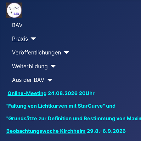
BAV
Praxis
Veröffentlichungen
Weiterbildung
Aus der BAV
Online-Meeting
24.08.2026 20Uhr
"Faltung von Lichtkurven mit StarCurve" und
"Grundsätze zur Definition und Bestimmung von Maxi
Beobachtungswoche Kirchheim
29.8.-6.9.2026