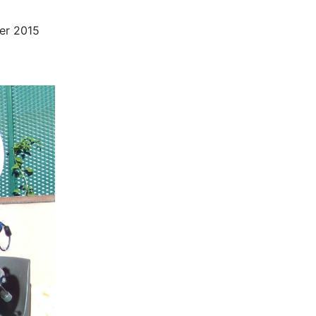
ber 2015