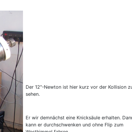
Der 12"-Newton ist hier kurz vor der Kollision z
sehen.
Er wir demnächst eine Knicksäule erhalten. Dan
kann er durchschwenken und ohne Flip zum
Westhimmel fahren.