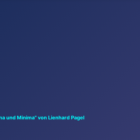
ma und Minima" von Lienhard Pagel