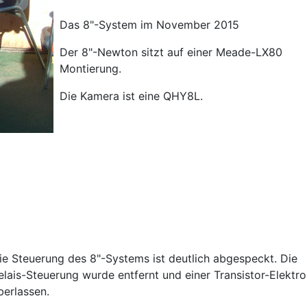
Das 8"-System im November 2015
Der 8"-Newton sitzt auf einer Meade-LX80
Montierung.
Die Kamera ist eine QHY8L.
ie Steuerung des 8"-Systems ist deutlich abgespeckt. Die
elais-Steuerung wurde entfernt und einer Transistor-Elektro
berlassen.