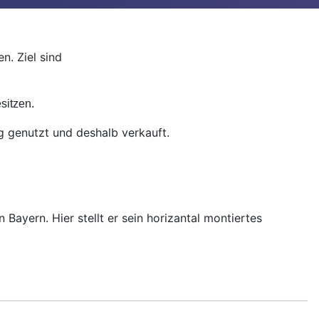
n. Ziel sind
sitzen.
 genutzt und deshalb verkauft.
Bayern. Hier stellt er sein horizantal montiertes