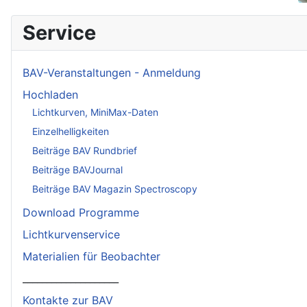
Service
BAV-Veranstaltungen - Anmeldung
Hochladen
Lichtkurven, MiniMax-Daten
Einzelhelligkeiten
Beiträge BAV Rundbrief
Beiträge BAVJournal
Beiträge BAV Magazin Spectroscopy
Download Programme
Lichtkurvenservice
Materialien für Beobachter
____________________
Kontakte zur BAV