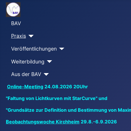
BAV
Praxis
Veröffentlichungen
Weiterbildung
Aus der BAV
Online-Meeting
24.08.2026 20Uhr
"Faltung von Lichtkurven mit StarCurve" und
"Grundsätze zur Definition und Bestimmung von Maxi
Beobachtungswoche Kirchheim
29.8.-6.9.2026