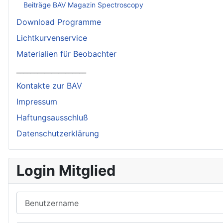
Beiträge BAV Magazin Spectroscopy
Download Programme
Lichtkurvenservice
Materialien für Beobachter
____________________
Kontakte zur BAV
Impressum
Haftungsausschluß
Datenschutzerklärung
Login Mitglied
Benutzername