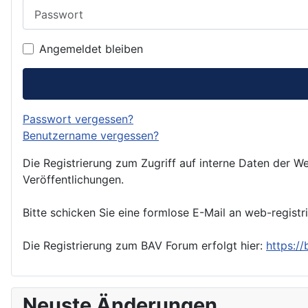
Passwort
Angemeldet bleiben
Passwort vergessen?
Benutzername vergessen?
Die Registrierung zum Zugriff auf interne Daten der We
Veröffentlichungen.
Bitte schicken Sie eine formlose E-Mail an web-registr
Die Registrierung zum BAV Forum erfolgt hier:
https:/
Neuste Änderungen