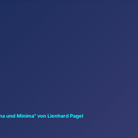
ma und Minima" von Lienhard Pagel