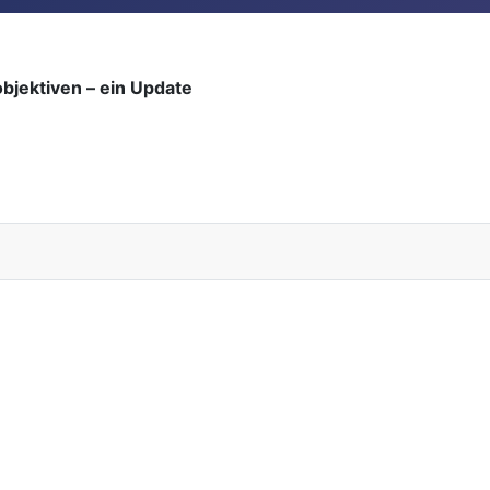
jektiven – ein Update