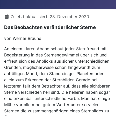
Details
Zuletzt aktualisiert: 28. Dezember 2020
Das Beobachten veränderlicher Sterne
von Werner Braune
An einem klaren Abend schaut jeder Sternfreund mit
Begeisterung in das Sternengewimmel über sich und
erfreut sich des Anblicks aus sicher unterschiedlichen
Gründen, möglicherweise schon hingewandt zum
auffälligen Mond, dem Stand einiger Planeten oder
allein zum Erkennen der Sternbilder. Gerade bei
letzteren fällt dem Betrachter auf, dass alle sichtbaren
Sterne verschieden hell sind. Die helleren haben sogar
eine erkennbar unterschiedliche Farbe. Man hat einige
Mühe vor allem bei gutem Wetter unter so vielen
Sternen die zusammengehörigen eines Sternbildes zu