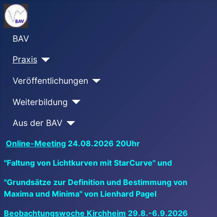
BAV
Praxis
Veröffentlichungen
Weiterbildung
Aus der BAV
Online-Meeting
24.08.2026 20Uhr
"Faltung von Lichtkurven mit StarCurve" und
"Grundsätze zur Definition und Bestimmung von
Maxima und Minima" von Lienhard Pagel
Beobachtungswoche Kirchheim
29.8.-6.9.2026