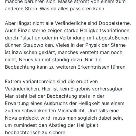
manche berühren sich. Masse strömt von einem zum
anderen Stern. Was da alles passieren kann ...
Aber längst nicht alle Veränderliche sind Doppelsterne.
Auch Einzelsterne zeigen starke Helligkeitsvariationen
durch Pulsation oder in Verbindung mit abgestoßenen
dünnen Staubwolken. Vieles in der Physik der Sterne
ist inzwischen geklärt, manches versteht man noch
nicht, Neues kommt ständig dazu. Nur die
Beobachtung kann zu weiteren Erkenntnissen führen.
Extrem variantenreich sind die eruptiven
Veränderlichen. Hier ist kein Ergebnis vorhersagbar.
Man steht bei der Beobachtung stets in der
Erwartung eines Ausbruchs der Helligkeit aus einem
zudem schwankenden Minimallicht. Und falls eine
Nova entdeckt wird, muss man sogleich dabei sein,
um zumindest den Abstieg der Helligkeit
beobachterisch zu sichern.