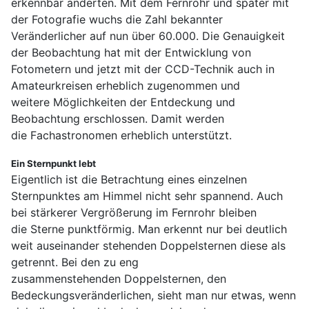
erkennbar änderten. Mit dem Fernrohr und später mit
der Fotografie wuchs die Zahl bekannter
Veränderlicher auf nun über 60.000. Die Genauigkeit
der Beobachtung hat mit der Entwicklung von
Fotometern und jetzt mit der CCD-Technik auch in
Amateurkreisen erheblich zugenommen und
weitere Möglichkeiten der Entdeckung und
Beobachtung erschlossen. Damit werden
die Fachastronomen erheblich unterstützt.
Ein Sternpunkt lebt
Eigentlich ist die Betrachtung eines einzelnen
Sternpunktes am Himmel nicht sehr spannend. Auch
bei stärkerer Vergrößerung im Fernrohr bleiben
die Sterne punktförmig. Man erkennt nur bei deutlich
weit auseinander stehenden Doppelsternen diese als
getrennt. Bei den zu eng
zusammenstehenden Doppelsternen, den
Bedeckungsveränderlichen, sieht man nur etwas, wenn