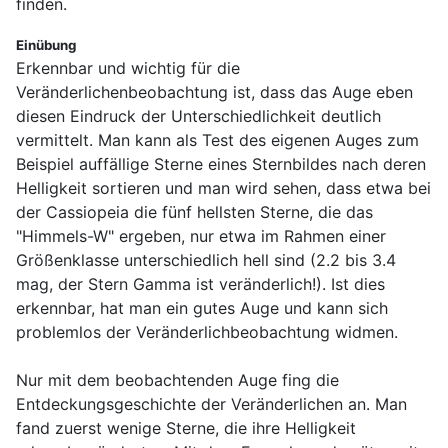
finden.
Einübung
Erkennbar und wichtig für die
Veränderlichenbeobachtung ist, dass das Auge eben
diesen Eindruck der Unterschiedlichkeit deutlich
vermittelt. Man kann als Test des eigenen Auges zum
Beispiel auffällige Sterne eines Sternbildes nach deren
Helligkeit sortieren und man wird sehen, dass etwa bei
der Cassiopeia die fünf hellsten Sterne, die das
"Himmels-W" ergeben, nur etwa im Rahmen einer
Größenklasse unterschiedlich hell sind (2.2 bis 3.4
mag, der Stern Gamma ist veränderlich!). Ist dies
erkennbar, hat man ein gutes Auge und kann sich
problemlos der Veränderlichbeobachtung widmen.
Nur mit dem beobachtenden Auge fing die
Entdeckungsgeschichte der Veränderlichen an. Man
fand zuerst wenige Sterne, die ihre Helligkeit