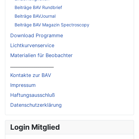
Beiträge BAV Rundbrief
Beiträge BAVJournal
Beiträge BAV Magazin Spectroscopy
Download Programme
Lichtkurvenservice
Materialien für Beobachter
____________________
Kontakte zur BAV
Impressum
Haftungsausschluß
Datenschutzerklärung
Login Mitglied