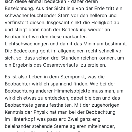
sich diese einmal bedecken - daher deren
Bezeichnung. Aus der Sichtlinie von der Erde tritt ein
schwächer leuchtender Stern vor den helleren und
verfinstert diesen. Insgesamt sinkt die Helligkeit ab
und steigt dann nach der Bedeckung wieder an.
Beobachtet werden diese markanten
Lichtschwächungen und damit das Minimum bestimmt.
Die Bedeckung geht im allgemeinen recht schnell vor
sich, so dass schon drei Stunden reichen können, um
ein Ergebnis des Gesamtverlaufs zu erzielen.
Es ist also Leben in dem Sternpunkt, was die
Beobachter wirklich spannend finden. Wie bei der
Beobachtung anderer Himmelsobjekte muss man, um
wirklich etwas zu entdecken, dabei bleiben und das
Beobachtete genau festhalten. Mit der zugehörigen
Kenntnis der Physik hat man bei der Beobachtung
im Hinterkopf was passiert: Zwei ganz eng
beieinander stehende Sterne agieren miteinander,