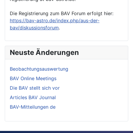
Die Registrierung zum BAV Forum erfolgt hier:
https://bav-astro.de/index.php/aus-der-
bav/diskussionsforum
.
Neuste Änderungen
Beobachtungsauswertung
BAV Online Meetings
Die BAV stellt sich vor
Articles BAV Journal
BAV-Mitteilungen de