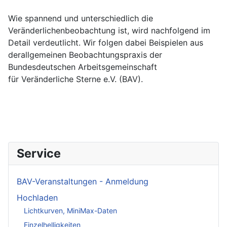
Wie spannend und unterschiedlich die
Veränderlichenbeobachtung ist, wird nachfolgend im
Detail verdeutlicht. Wir folgen dabei Beispielen aus
derallgemeinen Beobachtungspraxis der
Bundesdeutschen Arbeitsgemeinschaft
für Veränderliche Sterne e.V. (BAV).
Service
BAV-Veranstaltungen - Anmeldung
Hochladen
Lichtkurven, MiniMax-Daten
Einzelhelligkeiten