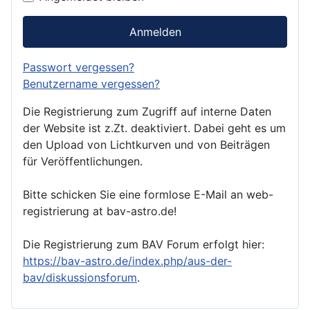
Anmelden
Passwort vergessen?
Benutzername vergessen?
Die Registrierung zum Zugriff auf interne Daten
der Website ist z.Zt. deaktiviert. Dabei geht es um
den Upload von Lichtkurven und von Beiträgen
für Veröffentlichungen.
Bitte schicken Sie eine formlose E-Mail an web-
registrierung at bav-astro.de!
Die Registrierung zum BAV Forum erfolgt hier:
https://bav-astro.de/index.php/aus-der-
bav/diskussionsforum
.