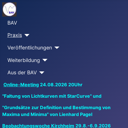
BAV
Praxis
Veröffentlichungen
Weiterbildung
Aus der BAV
Online-Meeting
24.08.2026 20Uhr
"Faltung von Lichtkurven mit StarCurve" und
"Grundsätze zur Definition und Bestimmung von
Maxima und Minima" von Lienhard Pagel
Beobachtungswoche Kirchheim
29.8.-6.9.2026