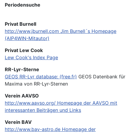
Periodensuche
Privat Burnell
http://www.jburnell.com
Jim Burnell´s Homepage
(AIP4WIN-Mitautor)
Privat Lew Cook
Lew Cook's Index Page
RR-Lyr-Sterne
GEOS RR-Lyr database: (free.fr)
GEOS Datenbank für
Maxima von RR-Lyr-Sternen
Verein AAVSO
http://www.aavso.org/
Homepage der AAVSO mit
interessanten Beiträgen und Links
Verein BAV
http://www.bav-astro.de
Homepage der