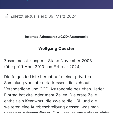
Details
Zuletzt aktualisiert: 09. März 2024
Internet-Adressen zu CCD-Astronomie
Wolfgang Quester
Zusammenstellung mit Stand November 2003
(überprüft April 2010 und Februar 2024)
Die folgende Liste beruht auf meiner privaten
Sammlung von Internetadressen, die sich auf
Veränderliche und CCD-Astronomie beziehen. Jeder
Eintrag hat drei oder mehr Zeilen. Die erste Zeile
enthält ein Kennwort, die zweite die URL und die
weiteren eine Kurzbeschreibung dessen, was man
unter der Adresse findet. Die Liste ist ganz sicher nicht