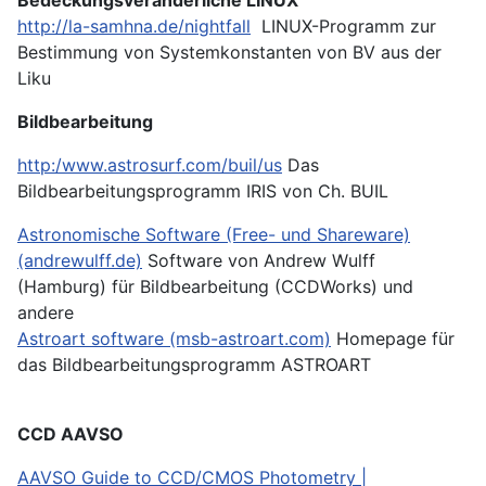
http://la-samhna.de/nightfall
LINUX-Programm zur
Bestimmung von Systemkonstanten von BV aus der
Liku
Bildbearbeitung
http:/www.astrosurf.com/buil/us
Das
Bildbearbeitungsprogramm IRIS von Ch. BUIL
Astronomische Software (Free- und Shareware)
(andrewulff.de)
Software von Andrew Wulff
(Hamburg) für Bildbearbeitung (CCDWorks) und
andere
Astroart software (msb-astroart.com)
Homepage für
das Bildbearbeitungsprogramm ASTROART
CCD AAVSO
AAVSO Guide to CCD/CMOS Photometry |