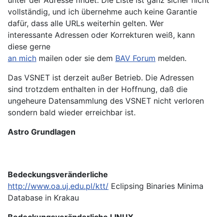
vollständig, und ich übernehme auch keine Garantie
dafür, dass alle URLs weiterhin gelten. Wer
interessante Adressen oder Korrekturen weiß, kann
diese gerne
an mich
mailen oder sie dem
BAV Forum
melden.
Das VSNET ist derzeit außer Betrieb. Die Adressen
sind trotzdem enthalten in der Hoffnung, daß die
ungeheure Datensammlung des VSNET nicht verloren
sondern bald wieder erreichbar ist.
Astro Grundlagen
Bedeckungsveränderliche
http://www.oa.uj.edu.pl/ktt/
Eclipsing Binaries Minima
Database in Krakau
Bedeckungsveränderliche LINUX