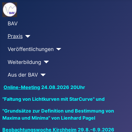
BAV
Praxis
Veröffentlichungen
Weiterbildung
Aus der BAV
Online-Meeting
24.08.2026 20Uhr
"Faltung von Lichtkurven mit StarCurve" und
"Grundsätze zur Definition und Bestimmung von
Maxima und Minima" von Lienhard Pagel
Beobachtungswoche Kirchheim
29.8.-6.9.2026