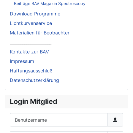
Beiträge BAV Magazin Spectroscopy
Download Programme
Lichtkurvenservice
Materialien für Beobachter
____________________
Kontakte zur BAV
Impressum
Haftungsausschluß
Datenschutzerklärung
Login Mitglied
Benutzername