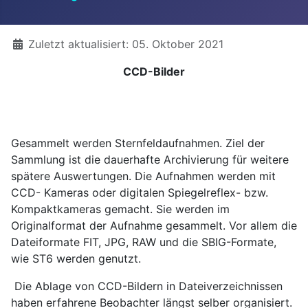
Details
Zuletzt aktualisiert: 05. Oktober 2021
CCD-Bilder
Gesammelt werden Sternfeldaufnahmen. Ziel der
Sammlung ist die dauerhafte Archivierung für weitere
spätere Auswertungen. Die Aufnahmen werden mit
CCD- Kameras oder digitalen Spiegelreflex- bzw.
Kompaktkameras gemacht. Sie werden im
Originalformat der Aufnahme gesammelt. Vor allem die
Dateiformate FIT, JPG, RAW und die SBIG-Formate,
wie ST6 werden genutzt.
Die Ablage von CCD-Bildern in Dateiverzeichnissen
haben erfahrene Beobachter längst selber organisiert.