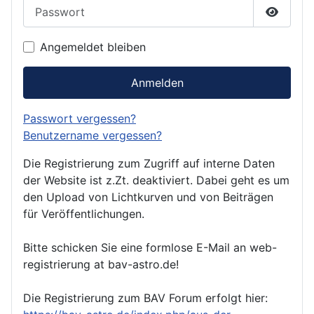
Passwort
Passwor
Angemeldet bleiben
Anmelden
Passwort vergessen?
Benutzername vergessen?
Die Registrierung zum Zugriff auf interne Daten
der Website ist z.Zt. deaktiviert. Dabei geht es um
den Upload von Lichtkurven und von Beiträgen
für Veröffentlichungen.
Bitte schicken Sie eine formlose E-Mail an web-
registrierung at bav-astro.de!
Die Registrierung zum BAV Forum erfolgt hier: