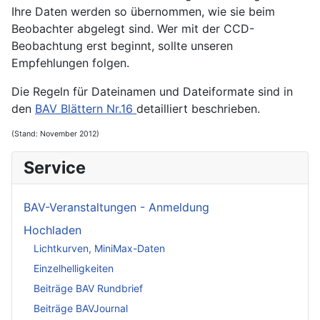
Ihre Daten werden so übernommen, wie sie beim
Beobachter abgelegt sind. Wer mit der CCD-
Beobachtung erst beginnt, sollte unseren
Empfehlungen folgen.
Die Regeln für Dateinamen und Dateiformate sind in
den
BAV Blättern Nr.16
detailliert beschrieben.
(Stand: November 2012)
Service
BAV-Veranstaltungen - Anmeldung
Hochladen
Lichtkurven, MiniMax-Daten
Einzelhelligkeiten
Beiträge BAV Rundbrief
Beiträge BAVJournal