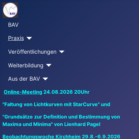
BAV
Praxis
Veröffentlichungen
Weiterbildung
Aus der BAV
Online-Meeting
24.08.2026 20Uhr
"Faltung von Lichtkurven mit StarCurve" und
"Grundsätze zur Definition und Bestimmung von
Maxima und Minima" von Lienhard Pagel
Beobachtungswoche Kirchheim
29.8.-6.9.2026