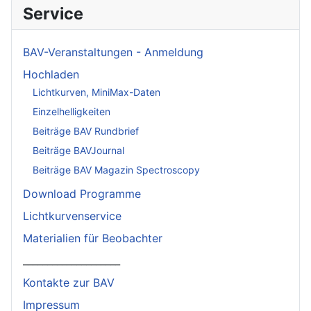
Service
BAV-Veranstaltungen - Anmeldung
Hochladen
Lichtkurven, MiniMax-Daten
Einzelhelligkeiten
Beiträge BAV Rundbrief
Beiträge BAVJournal
Beiträge BAV Magazin Spectroscopy
Download Programme
Lichtkurvenservice
Materialien für Beobachter
____________________
Kontakte zur BAV
Impressum