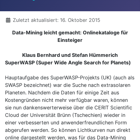
Details
Zuletzt aktualisiert: 16. Oktober 2015
Data-Mining leicht gemacht: Onlinekataloge für
Einsteiger
Klaus Bernhard und Stefan Hümmerich
SuperWASP (Super Wide Angle Search for Planets)
Hauptaufgabe des SuperWASP-Projekts (UK) (auch als
SWASP bezeichnet) war die Suche nach extrasolaren
Planeten. Nachdem die Daten für einige Zeit aus
Kostengründen nicht mehr verfügbar waren, können
sie nun dankenswerterweise über die CERIT Scientific
Cloud der Universität Brünn (Tschechien) wieder in
einer verbesserten und anwenderfreundlichen Form
abgerufen werden. So können Lichtkurven nun direkt
online dargestellt werden, was für das Data-Mining