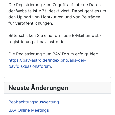
Die Registrierung zum Zugriff auf interne Daten
der Website ist z.Zt. deaktiviert. Dabei geht es um
den Upload von Lichtkurven und von Beiträgen
für Veröffentlichungen.
Bitte schicken Sie eine formlose E-Mail an web-
registrierung at bav-astro.de!
Die Registrierung zum BAV Forum erfolgt hier:
https://bav-astro.de/index.php/aus-der-
bav/diskussionsforum
.
Neuste Änderungen
Beobachtungsauswertung
BAV Online Meetings