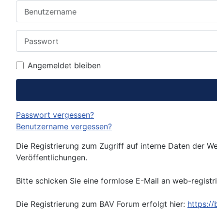
Benutzername
Passwort
Angemeldet bleiben
Passwort vergessen?
Benutzername vergessen?
Die Registrierung zum Zugriff auf interne Daten der We
Veröffentlichungen.
Bitte schicken Sie eine formlose E-Mail an web-registr
Die Registrierung zum BAV Forum erfolgt hier:
https:/