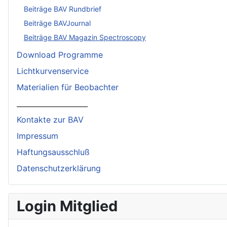
Beiträge BAV Rundbrief
Beiträge BAVJournal
Beiträge BAV Magazin Spectroscopy
Download Programme
Lichtkurvenservice
Materialien für Beobachter
____________________
Kontakte zur BAV
Impressum
Haftungsausschluß
Datenschutzerklärung
Login Mitglied