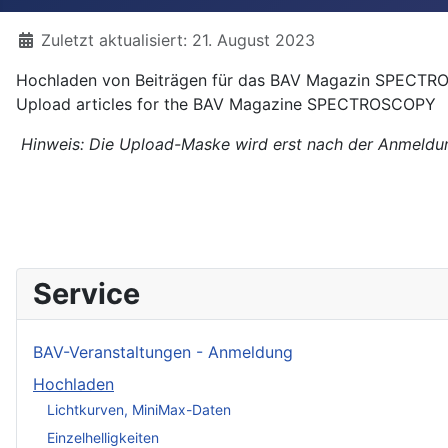
Details
Zuletzt aktualisiert: 21. August 2023
Hochladen von Beiträgen für das BAV Magazin SPECT
Upload articles for the BAV Magazine SPECTROSCOPY
Hinweis: Die Upload-Maske wird erst nach der Anmeldun
Service
BAV-Veranstaltungen - Anmeldung
Hochladen
Lichtkurven, MiniMax-Daten
Einzelhelligkeiten