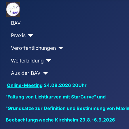
BAV
Praxis
Veröffentlichungen
Weiterbildung
Aus der BAV
Online-Meeting
24.08.2026 20Uhr
"Faltung von Lichtkurven mit StarCurve" und
"Grundsätze zur Definition und Bestimmung von Maxi
Beobachtungswoche Kirchheim
29.8.-6.9.2026