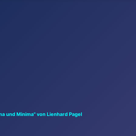
ma und Minima" von Lienhard Pagel